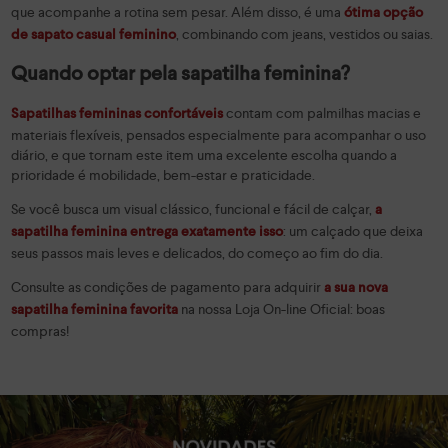
que acompanhe a rotina sem pesar. Além disso, é uma
ótima opção
, combinando com jeans, vestidos ou saias.
de sapato casual feminino
Quando optar pela sapatilha feminina?
contam com palmilhas macias e
Sapatilhas femininas confortáveis
materiais flexíveis, pensados especialmente para acompanhar o uso
diário, e que tornam este item uma excelente escolha quando a
prioridade é mobilidade, bem-estar e praticidade.
Se você busca um visual clássico, funcional e fácil de calçar,
a
: um calçado que deixa
sapatilha feminina entrega exatamente isso
seus passos mais leves e delicados, do começo ao fim do dia.
Consulte as condições de pagamento para adquirir
a sua nova
na nossa Loja On-line Oficial: boas
sapatilha feminina favorita
compras!