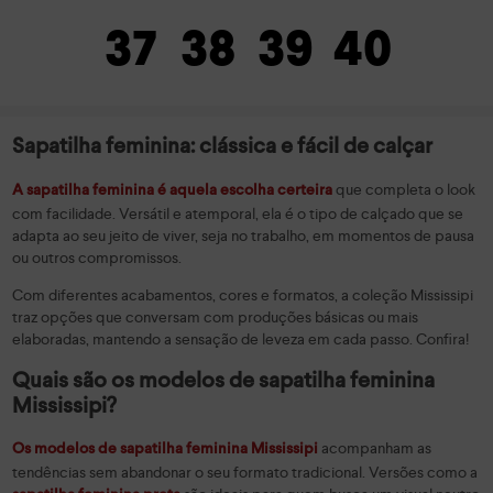
37
38
39
40
Sapatilha feminina: clássica e fácil de calçar
que completa o look
A sapatilha feminina é aquela escolha certeira
com facilidade. Versátil e atemporal, ela é o tipo de calçado que se
adapta ao seu jeito de viver, seja no trabalho, em momentos de pausa
ou outros compromissos.
Com diferentes acabamentos, cores e formatos, a coleção Mississipi
traz opções que conversam com produções básicas ou mais
elaboradas, mantendo a sensação de leveza em cada passo. Confira!
Quais são os modelos de sapatilha feminina
Mississipi?
acompanham as
Os modelos de sapatilha feminina Mississipi
tendências sem abandonar o seu formato tradicional. Versões como a