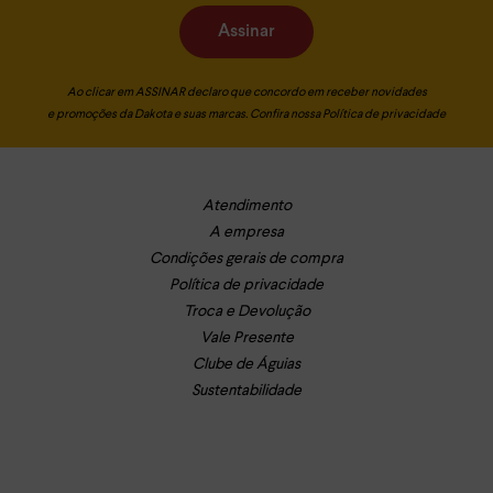
Assinar
Ao clicar em ASSINAR declaro que concordo em receber novidades
e promoções da Dakota e suas marcas. Confira nossa
Política de privacidade
Atendimento
A empresa
Condições gerais de compra
Política de privacidade
Troca e Devolução
Vale Presente
Clube de Águias
Sustentabilidade