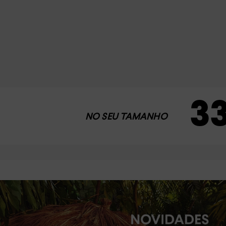
3
NO SEU TAMANHO