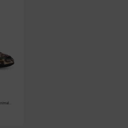
Animal