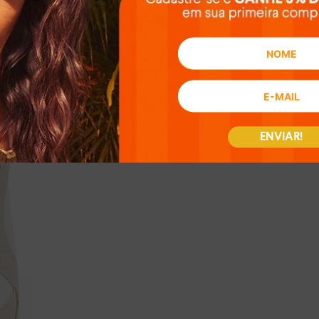
ENVIAR!