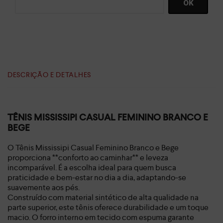
DESCRIÇÃO E DETALHES
TÊNIS MISSISSIPI CASUAL FEMININO BRANCO E
BEGE
O Tênis Mississipi Casual Feminino Branco e Bege
proporciona **conforto ao caminhar** e leveza
incomparável. É a escolha ideal para quem busca
praticidade e bem-estar no dia a dia, adaptando-se
suavemente aos pés.
Construído com material sintético de alta qualidade na
parte superior, este tênis oferece durabilidade e um toque
macio. O forro interno em tecido com espuma garante