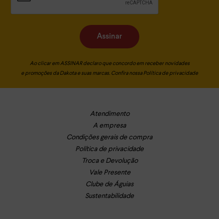
Assinar
Ao clicar em ASSINAR declaro que concordo em receber novidades
e promoções da Dakota e suas marcas. Confira nossa
Política de privacidade
Atendimento
A empresa
Condições gerais de compra
Política de privacidade
Troca e Devolução
Vale Presente
Clube de Águias
Sustentabilidade