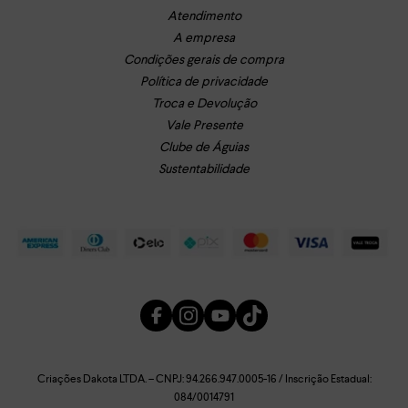
Atendimento
A empresa
Condições gerais de compra
Política de privacidade
Troca e Devolução
Vale Presente
Clube de Águias
Sustentabilidade