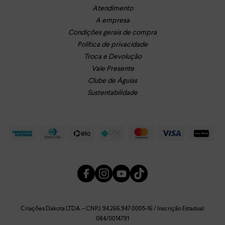
Atendimento
A empresa
Condições gerais de compra
Política de privacidade
Troca e Devolução
Vale Presente
Clube de Águias
Sustentabilidade
Criações Dakota LTDA. – CNPJ: 94.266.947.0005-16 / Inscrição Estadual:
084/0014791