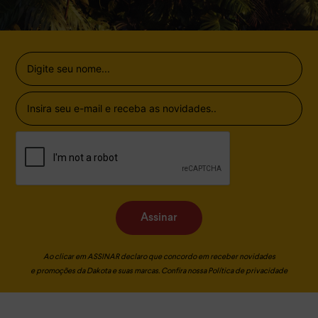
Assinar
Ao clicar em ASSINAR declaro que concordo em receber novidades
e promoções da Dakota e suas marcas. Confira nossa
Política de privacidade