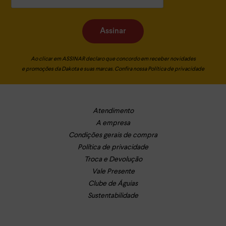
Assinar
Ao clicar em ASSINAR declaro que concordo em receber novidades
e promoções da Dakota e suas marcas. Confira nossa
Política de privacidade
Atendimento
A empresa
Condições gerais de compra
Política de privacidade
Troca e Devolução
Vale Presente
Clube de Águias
Sustentabilidade