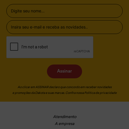
Assinar
Ao clicar em ASSINAR declaro que concordo em receber novidades
e promoções da Dakota e suas marcas. Confira nossa
Política de privacidade
Atendimento
A empresa